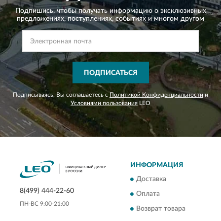
Подпишись, чтобы получать информацию о эксклюзивных
предложениях,
поступлениях, событиях и многом другом
ПОДПИСАТЬСЯ
Подписываясь, Вы соглашаетесь с
Политикой Конфиденциальности
и
Условиями пользования
LEO
ИНФОРМАЦИЯ
Доставка
8(499) 444-22-60
Оплата
ПН-ВС 9:00-21:00
Возврат товара