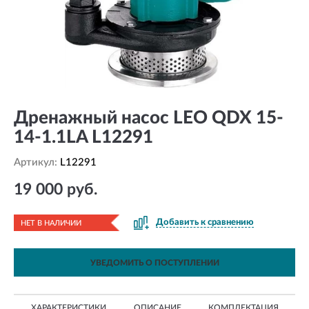
Дренажный насос LEO QDX 15-
14-1.1LA L12291
Артикул:
L12291
19 000 руб.
Добавить к сравнению
НЕТ В НАЛИЧИИ
УВЕДОМИТЬ О ПОСТУПЛЕНИИ
ХАРАКТЕРИСТИКИ
ОПИСАНИЕ
КОМПЛЕКТАЦИЯ