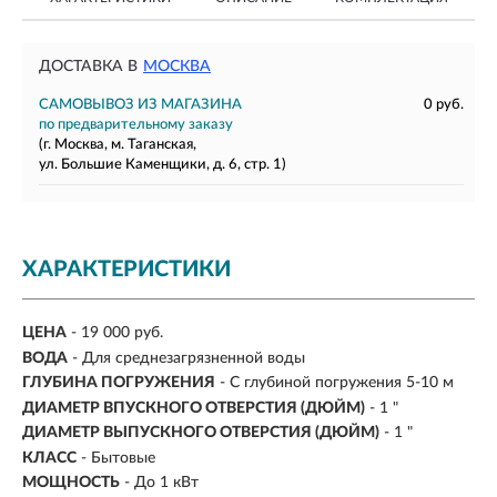
ДОСТАВКА В
МОСКВА
САМОВЫВОЗ ИЗ МАГАЗИНА
0 руб.
по предварительному заказу
(г. Москва, м. Таганская,
ул. Большие Каменщики, д. 6, стр. 1)
ХАРАКТЕРИСТИКИ
ЦЕНА
- 19 000 руб.
ВОДА
- Для среднезагрязненной воды
ГЛУБИНА ПОГРУЖЕНИЯ
- С глубиной погружения 5-10 м
ДИАМЕТР ВПУСКНОГО ОТВЕРСТИЯ (ДЮЙМ)
- 1 "
ДИАМЕТР ВЫПУСКНОГО ОТВЕРСТИЯ (ДЮЙМ)
- 1 "
КЛАСС
- Бытовые
МОЩНОСТЬ
- До 1 кВт