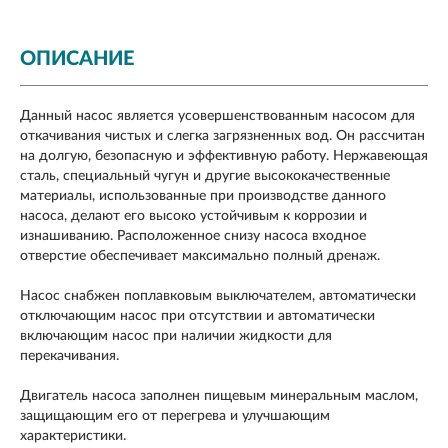
ОПИСАНИЕ
Данный насос является усовершенствованным насосом для
откачивания чистых и слегка загрязненных вод. Он рассчитан
на долгую, безопасную и эффективную работу. Нержавеющая
сталь, специальный чугун и другие высококачественные
материалы, использованные при производстве данного
насоса, делают его высоко устойчивым к коррозии и
изнашиванию. Расположенное снизу насоса входное
отверстие обеспечивает максимально полный дренаж.
Насос снабжен поплавковым выключателем, автоматически
отключающим насос при отсутствии и автоматически
включающим насос при наличии жидкости для
перекачивания.
Двигатель насоса заполнен пищевым минеральным маслом,
защищающим его от перегрева и улучшающим
характеристики.