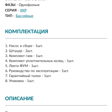
ФАЗЫ
- Однофазные
СЕРИЯ
-
XKP
ТИП
-
Бассейные
КОМПЛЕКТАЦИЯ
Насос в сборе - 1шт.
Штуцер - 2шт.
Комплект гаек - 1шт.
Комплект уплотнительных колец - 1шт.
Лента ФУМ - 1шт.
Руководство по эксплуатации - 1шт.
Гарантийный талон - 1шт.
Упаковка - 1шт.
ОПИСАНИЕ