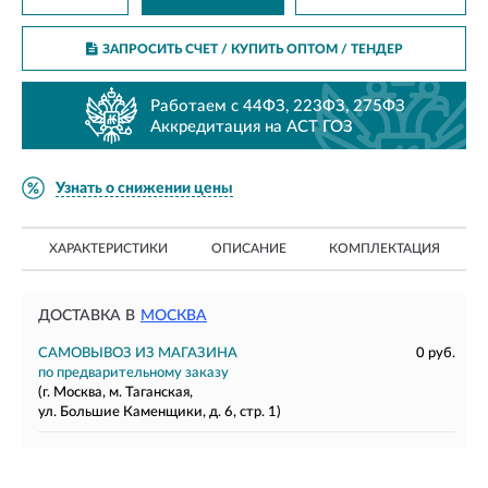
ЗАПРОСИТЬ СЧЕТ / КУПИТЬ ОПТОМ
/ ТЕНДЕР
Работаем с 44ФЗ, 223ФЗ, 275ФЗ
Аккредитация на АСТ ГОЗ
Узнать о снижении цены
ХАРАКТЕРИСТИКИ
ОПИСАНИЕ
КОМПЛЕКТАЦИЯ
ДОСТАВКА В
МОСКВА
САМОВЫВОЗ ИЗ МАГАЗИНА
0 руб.
по предварительному заказу
(г. Москва, м. Таганская,
ул. Большие Каменщики, д. 6, стр. 1)