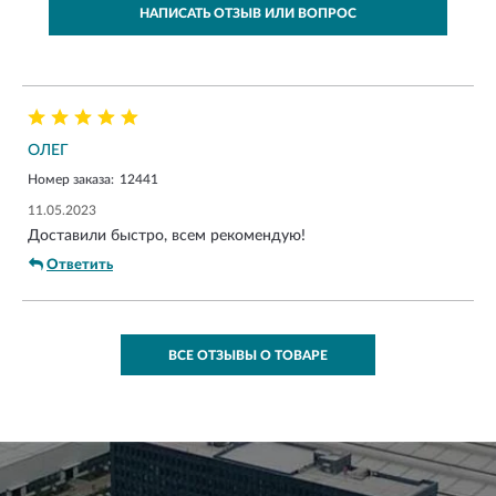
НАПИСАТЬ ОТЗЫВ ИЛИ ВОПРОС
ОЛЕГ
Номер заказа:
12441
11.05.2023
Доставили быстро, всем рекомендую!
Ответить
ВСЕ ОТЗЫВЫ О ТОВАРЕ