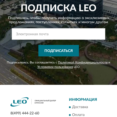
ПОДПИСКА
LEO
Подпишись, чтобы получать информацию о эксклюзивных
предложениях,
поступлениях, событиях и многом другом
ПОДПИСАТЬСЯ
Подписываясь, Вы соглашаетесь с
Политикой Конфиденциальности
и
Условиями пользования
LEO
ИНФОРМАЦИЯ
Доставка
8(499) 444-22-60
Оплата