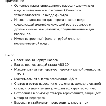
Применение
Основное назначение данного насоса - циркуляция
воды в плавательном бассейне. Обычно он
устанавливается на входе фильтра.
Насос предназначен для перекачивания воды
содержащей дезинфицирующий раствор хлора и
другие химические реагенты, предназначенные для
бассейнов.
Имеет встроенный фильтр грубой очистки
перекачиваемой воды.
Насос
Пластиковый корпус насоса
Вал из нержавеющей стали AISI 304
Максимальная температура перекачиваемой жидкости:
+ 35 °С
Максимальная высота всасывания: 3,5 м
Статор и ротор насоса изготовлены из холоднокатаной
стали, что значительно улучшает их характеристики.
Встроенная в обмотку статора термозащита, защищает
мотор от перегрева.
Высокая и стабильная производительность при