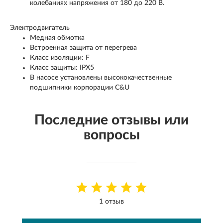
колебаниях напряжения от 180 до 220 В.
Электродвигатель
Медная обмотка
Встроенная защита от перегрева
Класс изоляции: F
Класс защиты: IPX5
В насосе установлены высококачественные
подшипники корпорации С&U
Последние отзывы или
вопросы
1 отзыв