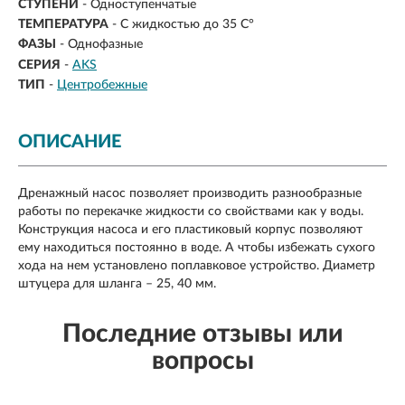
СТУПЕНИ
- Одноступенчатые
ТЕМПЕРАТУРА
- С жидкостью до 35 С°
ФАЗЫ
- Однофазные
СЕРИЯ
-
AKS
ТИП
-
Центробежные
ОПИСАНИЕ
Дренажный насос позволяет производить разнообразные
работы по перекачке жидкости со свойствами как у воды.
Конструкция насоса и его пластиковый корпус позволяют
ему находиться постоянно в воде. А чтобы избежать сухого
хода на нем установлено поплавковое устройство. Диаметр
штуцера для шланга – 25, 40 мм.
Последние отзывы или
вопросы