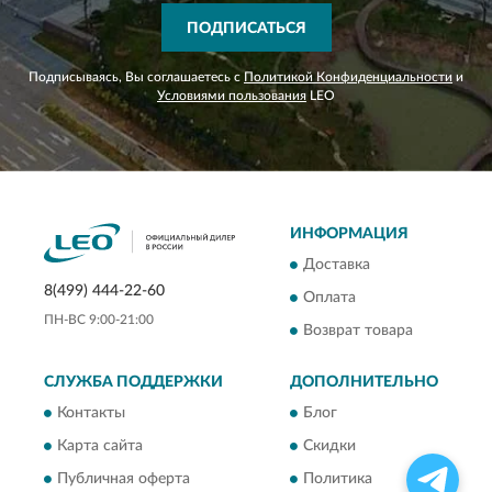
ПОДПИСАТЬСЯ
Подписываясь, Вы соглашаетесь с
Политикой Конфиденциальности
и
Условиями пользования
LEO
ИНФОРМАЦИЯ
Доставка
8(499) 444-22-60
Оплата
ПН-ВС 9:00-21:00
Возврат товара
СЛУЖБА ПОДДЕРЖКИ
ДОПОЛНИТЕЛЬНО
Контакты
Блог
Карта сайта
Скидки
Публичная оферта
Политика