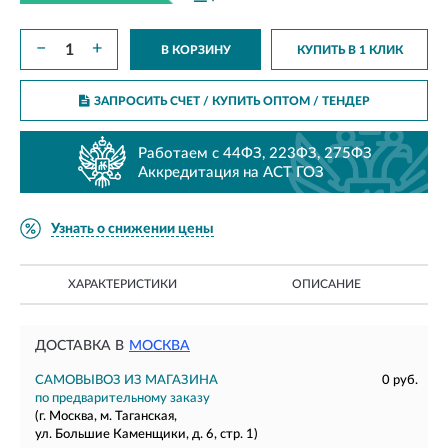
−
+
В КОРЗИНУ
КУПИТЬ В 1 КЛИК
ЗАПРОСИТЬ СЧЕТ / КУПИТЬ ОПТОМ
/ ТЕНДЕР
Работаем с 44ФЗ, 223ФЗ, 275ФЗ
Аккредитация на АСТ ГОЗ
Узнать о снижении цены
ХАРАКТЕРИСТИКИ
ОПИСАНИЕ
ДОСТАВКА В
МОСКВА
САМОВЫВОЗ ИЗ МАГАЗИНА
0 руб.
по предварительному заказу
(г. Москва, м. Таганская,
ул. Большие Каменщики, д. 6, стр. 1)