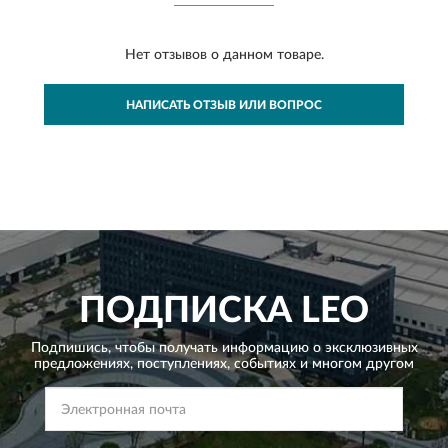
Нет отзывов о данном товаре.
НАПИСАТЬ ОТЗЫВ ИЛИ ВОПРОС
ПОДПИСКА
LEO
Подпишись, чтобы получать информацию о эксклюзивных
предложениях,
поступлениях, событиях и многом другом