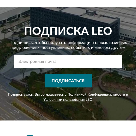
ПОДПИСКА
LEO
Подпишись, чтобы получать информацию о эксклюзивных
предложениях,
поступлениях, событиях и многом другом
ПОДПИСАТЬСЯ
Подписываясь, Вы соглашаетесь с
Политикой Конфиденциальности
и
Условиями пользования
LEO