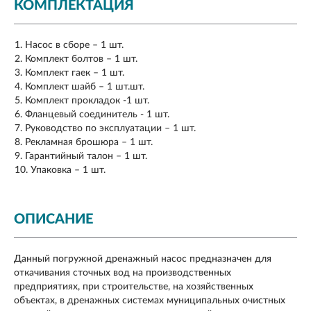
КОМПЛЕКТАЦИЯ
Насос в сборе – 1 шт.
Комплект болтов – 1 шт.
Комплект гаек – 1 шт.
Комплект шайб – 1 шт.шт.
Комплект прокладок -1 шт.
Фланцевый соединитель - 1 шт.
Руководство по эксплуатации – 1 шт.
Рекламная брошюра – 1 шт.
Гарантийный талон – 1 шт.
Упаковка – 1 шт.
ОПИСАНИЕ
Данный погружной дренажный насос предназначен для
откачивания сточных вод на производственных
предприятиях, при строительстве, на хозяйственных
объектах, в дренажных системах муниципальных очистных