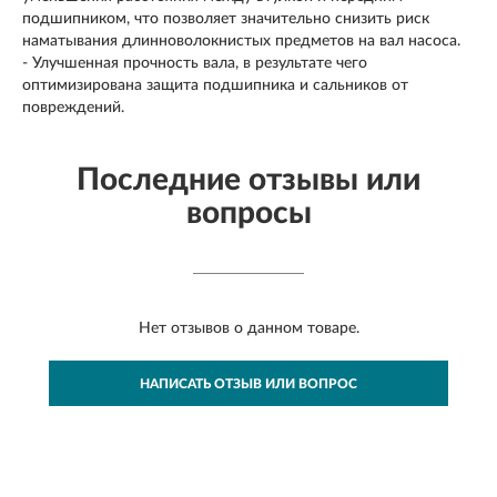
подшипником, что позволяет значительно снизить риск
наматывания длинноволокнистых предметов на вал насоса.
- Улучшенная прочность вала, в результате чего
оптимизирована защита подшипника и сальников от
повреждений.
Последние отзывы или
вопросы
Нет отзывов о данном товаре.
НАПИСАТЬ ОТЗЫВ ИЛИ ВОПРОС