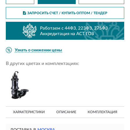
ЗАПРОСИТЬ СЧЕТ / КУПИТЬ ОПТОМ
/ ТЕНДЕР
Работаем с 44ФЗ, 223ФЗ, 275ФЗ
Аккредитация на АСТ ГОЗ
Узнать о снижении цены
В других цветах и комплектациях:
ХАРАКТЕРИСТИКИ
ОПИСАНИЕ
КОМПЛЕКТАЦИЯ