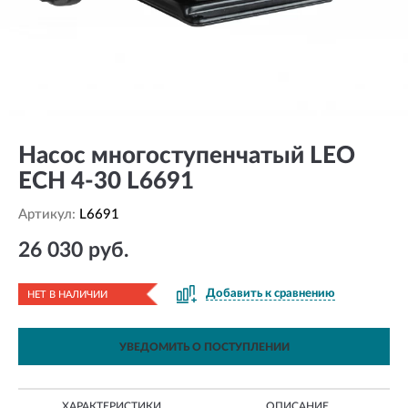
Насос многоступенчатый LEO
ECH 4-30 L6691
Артикул:
L6691
26 030 руб.
Добавить к сравнению
НЕТ В НАЛИЧИИ
УВЕДОМИТЬ О ПОСТУПЛЕНИИ
ХАРАКТЕРИСТИКИ
ОПИСАНИЕ