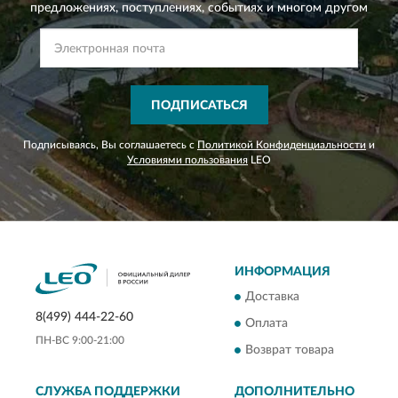
предложениях,
поступлениях, событиях и многом другом
ПОДПИСАТЬСЯ
Подписываясь, Вы соглашаетесь с
Политикой Конфиденциальности
и
Условиями пользования
LEO
ИНФОРМАЦИЯ
Доставка
8(499) 444-22-60
Оплата
ПН-ВС 9:00-21:00
Возврат товара
СЛУЖБА ПОДДЕРЖКИ
ДОПОЛНИТЕЛЬНО