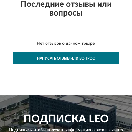
Последние отзывы или
вопросы
Нет отзывов о данном товаре.
НАПИСАТЬ ОТЗЫВ ИЛИ ВОПРОС
ПОДПИСКА
LEO
Подпишись, чтобы получать информацию о эксклюзивных