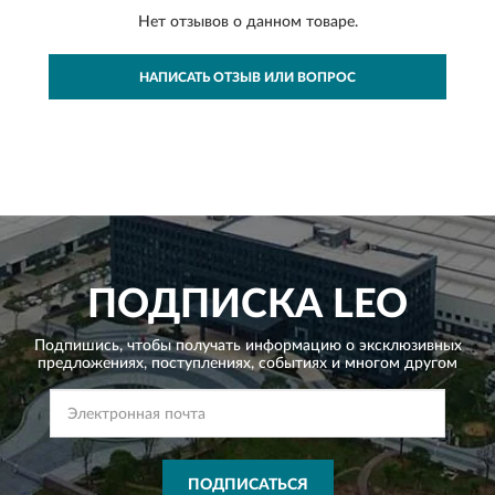
Нет отзывов о данном товаре.
НАПИСАТЬ ОТЗЫВ ИЛИ ВОПРОС
ПОДПИСКА
LEO
Подпишись, чтобы получать информацию о эксклюзивных
предложениях,
поступлениях, событиях и многом другом
ПОДПИСАТЬСЯ