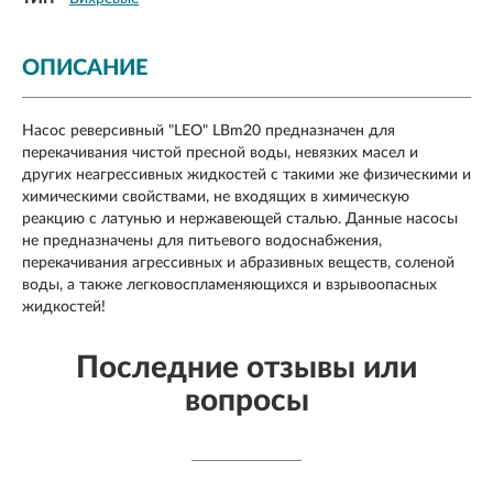
ОПИСАНИЕ
Насос реверсивный "LEO" LBm20 предназначен для
перекачивания чистой пресной воды, невязких масел и
других неагрессивных жидкостей с такими же физическими и
химическими свойствами, не входящих в химическую
реакцию с латунью и нержавеющей сталью. Данные насосы
не предназначены для питьевого водоснабжения,
перекачивания агрессивных и абразивных веществ, соленой
воды, а также легковоспламеняющихся и взрывоопасных
жидкостей!
Последние отзывы или
вопросы