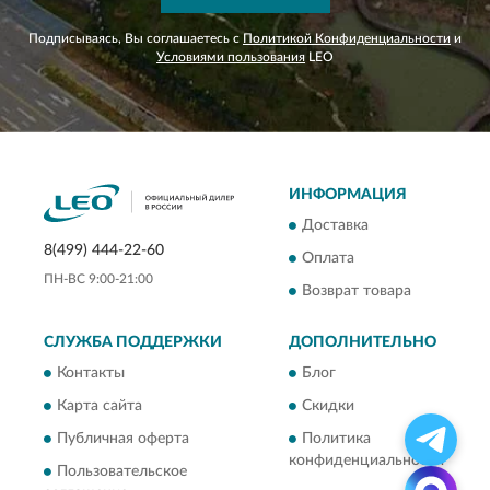
Подписываясь, Вы соглашаетесь с
Политикой Конфиденциальности
и
Условиями пользования
LEO
ИНФОРМАЦИЯ
Доставка
8(499) 444-22-60
Оплата
ПН-ВС 9:00-21:00
Возврат товара
СЛУЖБА ПОДДЕРЖКИ
ДОПОЛНИТЕЛЬНО
Контакты
Блог
Карта сайта
Скидки
Публичная оферта
Политика
конфиденциальности
Пользовательское