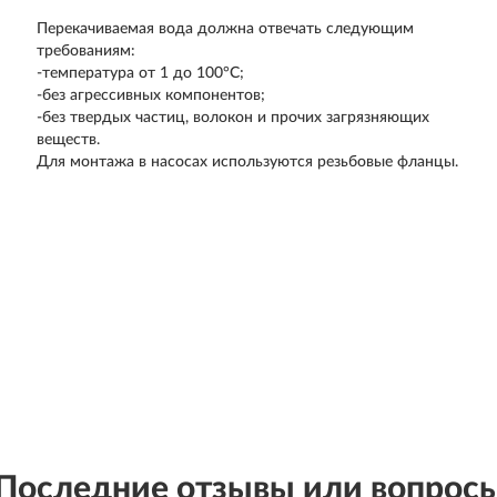
Перекачиваемая вода должна отвечать следующим
требованиям:
-температура от 1 до 100°С;
-без агресcивных компонентов;
-без твердых частиц, волокон и прочих загрязняющих
веществ.
Для монтажа в насосах используются резьбовые фланцы.
Последние отзывы или вопрос