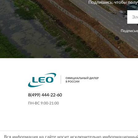
Подпишись, чтобы полу
Подписыв
8(499) 444-22-60
ПН-ВС 9:00-21:00
Вся информация на сайте носит исключительно информационный х