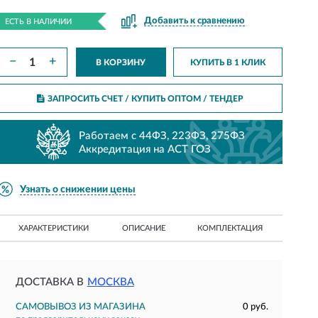
Добавить к сравнению
ЕСТЬ В НАЛИЧИИ
−
+
В КОРЗИНУ
КУПИТЬ В 1 КЛИК
ЗАПРОСИТЬ СЧЕТ / КУПИТЬ ОПТОМ
/ ТЕНДЕР
Работаем с 44ФЗ, 223ФЗ, 275ФЗ
Аккредитация на АСТ ГОЗ
Узнать о снижении цены
ХАРАКТЕРИСТИКИ
ОПИСАНИЕ
КОМПЛЕКТАЦИЯ
ДОСТАВКА В
МОСКВА
САМОВЫВОЗ ИЗ МАГАЗИНА
0 руб.