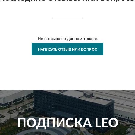
Нет отзывов о данном товаре.
НАПИСАТЬ ОТЗЫВ ИЛИ ВОПРОС
ПОДПИСКА
LEO