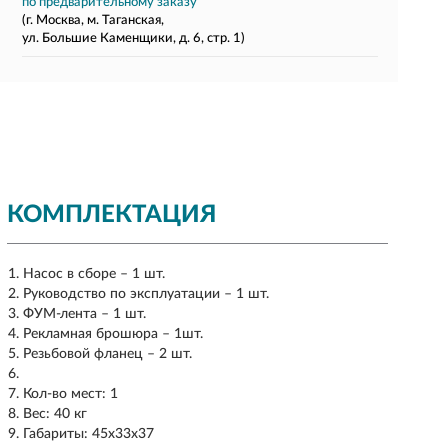
по предварительному заказу
(г. Москва, м. Таганская,
ул. Большие Каменщики, д. 6, стр. 1)
КОМПЛЕКТАЦИЯ
Насос в сборе – 1 шт.
Руководство по эксплуатации – 1 шт.
ФУМ-лента – 1 шт.
Рекламная брошюра – 1шт.
Резьбовой фланец – 2 шт.
Кол-во мест: 1
Вес: 40 кг
Габариты: 45x33x37