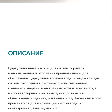
ОПИСАНИЕ
Циркуляционные насосы для систем горячего
водоснабжения и отопления предназначены для
обеспечения циркуляции горячей воды и жидкости для
систем отопления в системах с использованием
солнечной энергии, водогрейных котлов всех типов, в
многоквартирных и частных домах,офисных и
общественных зданиях, магазинах и т.д. Также они могут
применяться для циркуляции чистой воды в
океанариумах, аквариумах и т.п.