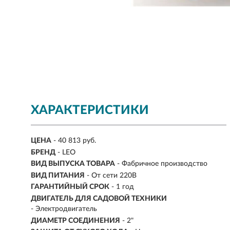
ХАРАКТЕРИСТИКИ
ЦЕНА
- 40 813 руб.
БРЕНД
- LEO
ВИД ВЫПУСКА ТОВАРА
- Фабричное производство
ВИД ПИТАНИЯ
- От сети 220В
ГАРАНТИЙНЫЙ СРОК
- 1 год
ДВИГАТЕЛЬ ДЛЯ САДОВОЙ ТЕХНИКИ
- Электродвигатель
ДИАМЕТР СОЕДИНЕНИЯ
- 2"