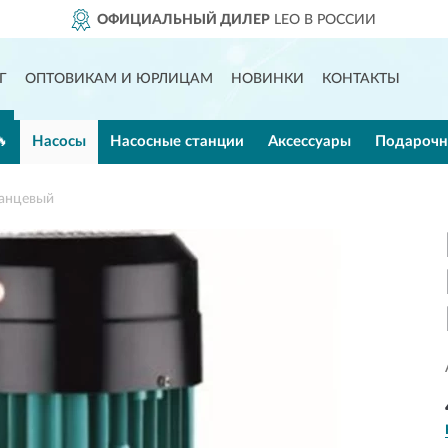
ФИЦИАЛЬНЫЙ ДИЛЕР
LEO В РОССИИ
Г
ОПТОВИКАМ И ЮРЛИЦАМ
НОВИНКИ
КОНТАКТЫ
🔥
Насосы
Насосные станции
Аксессуары
Подарочн
ланцевый