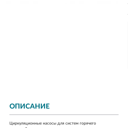
ОПИСАНИЕ
Циркуляционные насосы для систем горячего