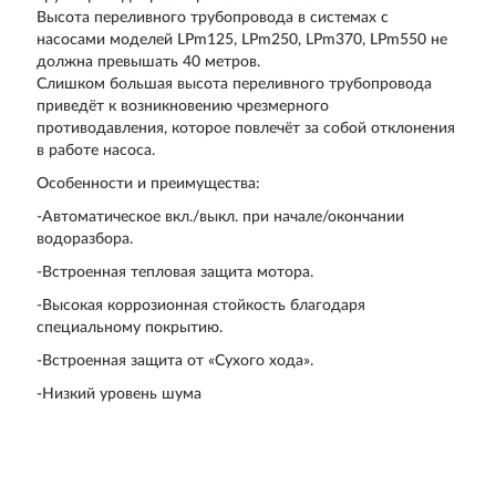
Высота переливного трубопровода в системах с
насосами моделей LPm125, LPm250, LPm370, LPm550 не
должна превышать 40 метров.
Слишком большая высота переливного трубопровода
приведёт к возникновению чрезмерного
противодавления, которое повлечёт за собой отклонения
в работе насоса.
Особенности и преимущества:
-Автоматическое вкл./выкл. при начале/окончании
водоразбора.
-Встроенная тепловая защита мотора.
-Высокая коррозионная стойкость благодаря
специальному покрытию.
-Встроенная защита от «Сухого хода».
-Низкий уровень шума