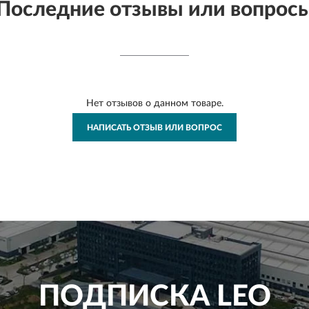
Последние отзывы или вопрос
Нет отзывов о данном товаре.
НАПИСАТЬ ОТЗЫВ ИЛИ ВОПРОС
ПОДПИСКА
LEO