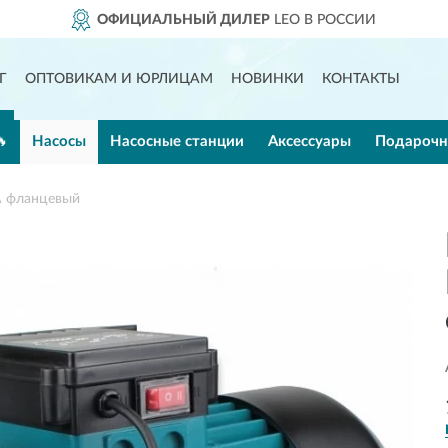
ОФИЦИАЛЬНЫЙ ДИЛЕР
LEO В РОССИИ
Г
ОПТОВИКАМ И ЮРЛИЦАМ
НОВИНКИ
КОНТАКТЫ
🔥
Насосы
Насосные станции
Аксессуары
Подарочн
A фланцевый