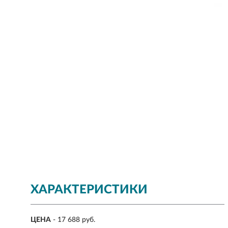
ХАРАКТЕРИСТИКИ
ЦЕНА
- 17 688 руб.