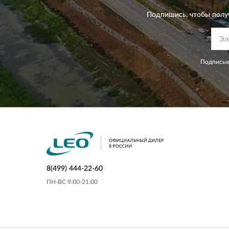
Подпишись, чтобы полу
Подписыв
8(499) 444-22-60
ПН-ВС 9:00-21:00