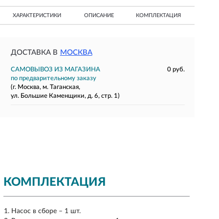
ХАРАКТЕРИСТИКИ
ОПИСАНИЕ
КОМПЛЕКТАЦИЯ
ДОСТАВКА В
МОСКВА
САМОВЫВОЗ ИЗ МАГАЗИНА
0 руб.
по предварительному заказу
(г. Москва, м. Таганская,
ул. Большие Каменщики, д. 6, стр. 1)
КОМПЛЕКТАЦИЯ
Насос в сборе – 1 шт.