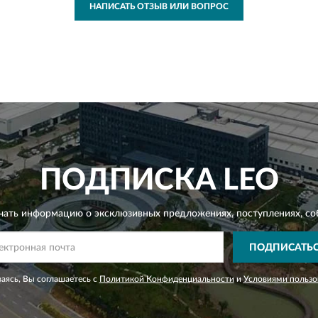
НАПИСАТЬ ОТЗЫВ ИЛИ ВОПРОС
ПОДПИСКА
LEO
чать информацию о эксклюзивных предложениях,
поступлениях, со
ПОДПИСАТЬ
аясь, Вы соглашаетесь с
Политикой Конфиденциальности
и
Условиями пользо