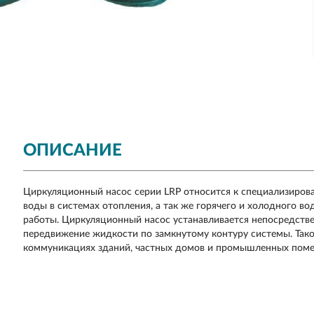
ОПИСАНИЕ
Циркуляционный насос серии LRP относится к специализиров
воды в системах отопления, а так же горячего и холодного в
работы. Циркуляционный насос устанавливается непосредстве
передвижение жидкости по замкнутому контуру системы. Тако
коммуникациях зданий, частных домов и промышленных помещ