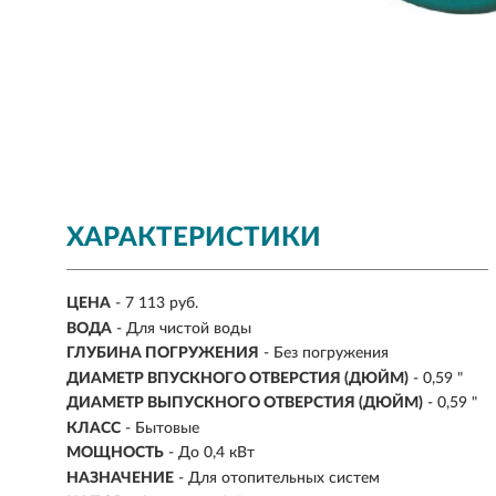
ХАРАКТЕРИСТИКИ
ЦЕНА
- 7 113 руб.
ВОДА
- Для чистой воды
ГЛУБИНА ПОГРУЖЕНИЯ
- Без погружения
ДИАМЕТР ВПУСКНОГО ОТВЕРСТИЯ (ДЮЙМ)
- 0,59 "
ДИАМЕТР ВЫПУСКНОГО ОТВЕРСТИЯ (ДЮЙМ)
- 0,59 "
КЛАСС
- Бытовые
МОЩНОСТЬ
- До 0,4 кВт
НАЗНАЧЕНИЕ
-
Для отопительных систем