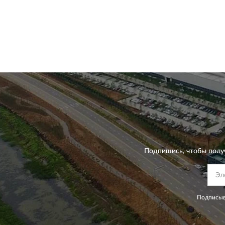
Подпишись, чтобы полу
Подписыв