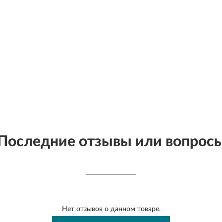
Последние отзывы или вопрос
Нет отзывов о данном товаре.