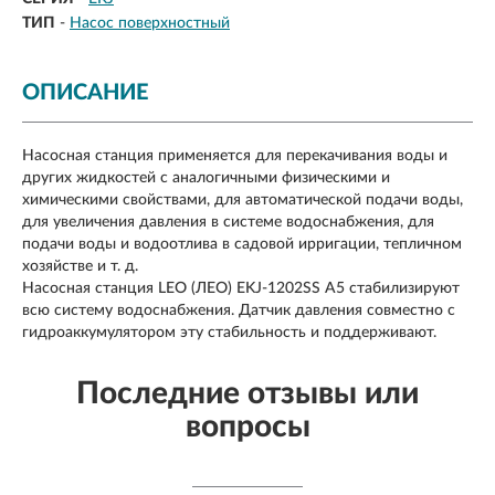
ТИП
-
Насос поверхностный
ОПИСАНИЕ
Насосная станция применяется для перекачивания воды и
других жидкостей с аналогичными физическими и
химическими свойствами, для автоматической подачи воды,
для увеличения давления в системе водоснабжения, для
подачи воды и водоотлива в садовой ирригации, тепличном
хозяйстве и т. д.
Насосная станция LEO (ЛЕО) EKJ-1202SS A5 стабилизируют
всю систему водоснабжения. Датчик давления совместно с
гидроаккумулятором эту стабильность и поддерживают.
Последние отзывы или
вопросы