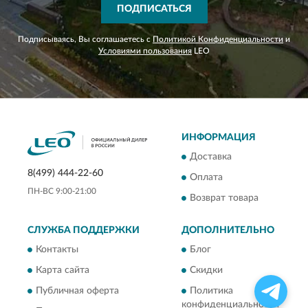
ПОДПИСАТЬСЯ
Подписываясь, Вы соглашаетесь с
Политикой Конфиденциальности
и
Условиями пользования
LEO
ИНФОРМАЦИЯ
Доставка
8(499) 444-22-60
Оплата
ПН-ВС 9:00-21:00
Возврат товара
СЛУЖБА ПОДДЕРЖКИ
ДОПОЛНИТЕЛЬНО
Контакты
Блог
Карта сайта
Скидки
Публичная оферта
Политика
конфиденциальности