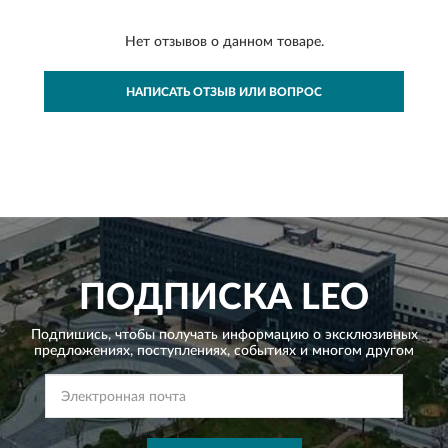
Нет отзывов о данном товаре.
НАПИСАТЬ ОТЗЫВ ИЛИ ВОПРОС
ПОДПИСКА
LEO
Подпишись, чтобы получать информацию о эксклюзивных
предложениях,
поступлениях, событиях и многом другом