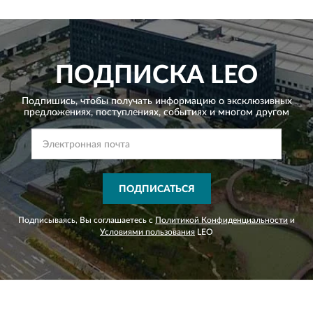
ПОДПИСКА
LEO
Подпишись, чтобы получать информацию о эксклюзивных
предложениях,
поступлениях, событиях и многом другом
ПОДПИСАТЬСЯ
Подписываясь, Вы соглашаетесь с
Политикой Конфиденциальности
и
Условиями пользования
LEO