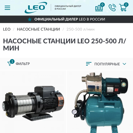
0
0
ОФИЦИАЛЬНЫЙ ДИЛЕР
LEO В РОССИИ
LEO
НАСОСНЫЕ СТАНЦИИ
250-500 л/мин
НАСОСНЫЕ СТАНЦИИ LEO 250-500 Л/
МИН
1
ФИЛЬТР
ПОПУЛЯРНЫЕ