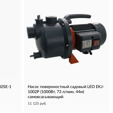
02SE-1
Насос поверхностный садовый LEO EKJ-
1002P (1000Вт, 73 л/мин, 44м)
самовсасывающий
11 125 руб.