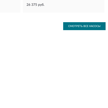
26 375 руб.
СМОТРЕТЬ ВСЕ НАСОСЫ