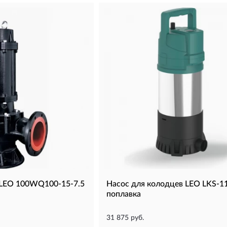
 LEO 100WQ100-15-7.5
Насос для колодцев LEO LKS-1
поплавка
31 875 руб.