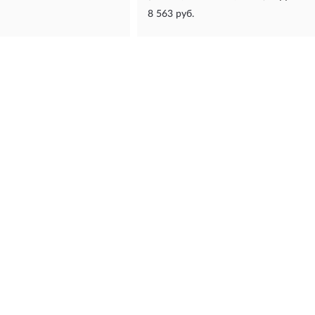
8 563 руб.