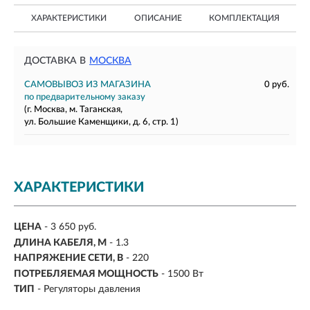
ХАРАКТЕРИСТИКИ
ОПИСАНИЕ
КОМПЛЕКТАЦИЯ
ДОСТАВКА В
МОСКВА
САМОВЫВОЗ ИЗ МАГАЗИНА
0 руб.
по предварительному заказу
(г. Москва, м. Таганская,
ул. Большие Каменщики, д. 6, стр. 1)
ХАРАКТЕРИСТИКИ
ЦЕНА
- 3 650 руб.
ДЛИНА КАБЕЛЯ, М
- 1.3
НАПРЯЖЕНИЕ СЕТИ, В
- 220
ПОТРЕБЛЯЕМАЯ МОЩНОСТЬ
- 1500 Вт
ТИП
- Регуляторы давления