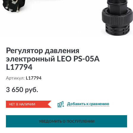
Регулятор давления
электронный LEO PS-05A
L17794
Артикул:
L17794
3 650 руб.
Добавить к сравнению
НЕТ В НАЛИЧИИ
УВЕДОМИТЬ О ПОСТУПЛЕНИИ