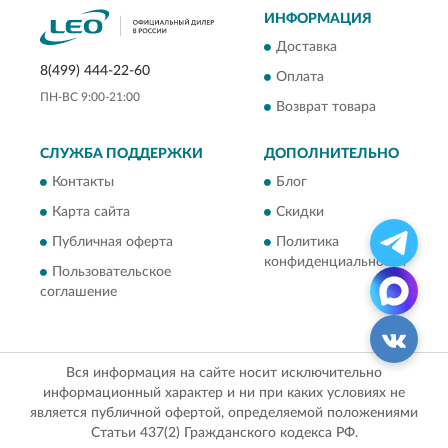
ИНФОРМАЦИЯ
Доставка
8(499) 444-22-60
Оплата
ПН-ВС 9:00-21:00
Возврат товара
СЛУЖБА ПОДДЕРЖКИ
ДОПОЛНИТЕЛЬНО
Контакты
Блог
Карта сайта
Скидки
Публичная оферта
Политика
конфиденциальности
Пользовательское
соглашение
Вся информация на сайте носит исключительно
информационный характер и ни при каких условиях не
является публичной офертой, определяемой положениями
Статьи 437(2) Гражданского кодекса РФ.