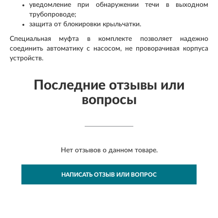
уведомление при обнаружении течи в выходном
трубопроводе;
защита от блокировки крыльчатки.
Специальная муфта в комплекте позволяет надежно
соединить автоматику с насосом, не проворачивая корпуса
устройств.
Последние отзывы или
вопросы
Нет отзывов о данном товаре.
НАПИСАТЬ ОТЗЫВ ИЛИ ВОПРОС