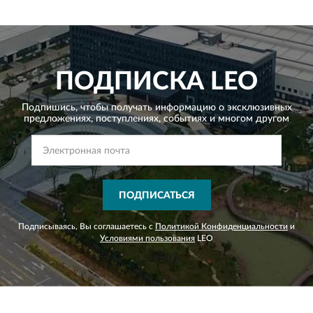
ПОДПИСКА
LEO
Подпишись, чтобы получать информацию о эксклюзивных
предложениях,
поступлениях, событиях и многом другом
ПОДПИСАТЬСЯ
Подписываясь, Вы соглашаетесь с
Политикой Конфиденциальности
и
Условиями пользования
LEO