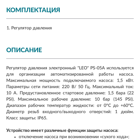
КОМПЛЕКТАЦИЯ
Регулятор давления
ОПИСАНИЕ
Регулятор давления электронный "LEO" PS-05A используется
для организации автоматизированной работы насоса.
Максимальная мощность подключаемого насоса: 1,5 кВт.
Параметры сети питания: 220 В/ 50 Гц. Максимальный ток:
10 А. Предустановленное стартовое давление: 1,5 бара (22
PSI). Максимальное рабочее давление: 10 бар (145 PSI).
Диапазон рабочих температур жидкости: от 0°С до +60°С.
Диаметр резьб входного/выходного отверстий: 1 дюйм.
Класс защиты: IP65.
Устройство имеет различные функции защиты насоса:
отключение насоса при возникновении «сухого хода»;