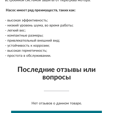
встроенной системой зашиты от перегрева мотора.
Насос имеет ряд преимуществ, таких как:
- высокая эффективность;
- низкий уровень шума, во время работы;
- легкий вес;
- компактные размеры;
- привлекательный внешний вид;
- устойчивость к коррозии;
- высокая герметичность;
- простота в обслуживании.
Последние отзывы или
вопросы
Нет отзывов о данном товаре.