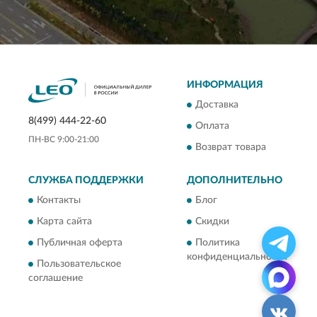
ИНФОРМАЦИЯ
Доставка
8(499) 444-22-60
Оплата
ПН-ВС 9:00-21:00
Возврат товара
СЛУЖБА ПОДДЕРЖКИ
ДОПОЛНИТЕЛЬНО
Контакты
Блог
Карта сайта
Скидки
Публичная оферта
Политика
конфиденциальности
Пользовательское
соглашение