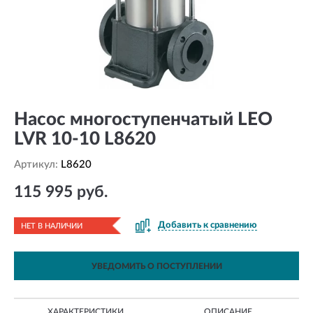
Насос многоступенчатый LEO
LVR 10-10 L8620
Артикул:
L8620
115 995 руб.
Добавить к сравнению
НЕТ В НАЛИЧИИ
УВЕДОМИТЬ О ПОСТУПЛЕНИИ
ХАРАКТЕРИСТИКИ
ОПИСАНИЕ