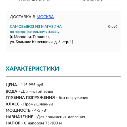
ДОСТАВКА В
МОСКВА
САМОВЫВОЗ ИЗ МАГАЗИНА
0 руб.
по предварительному заказу
(г. Москва, м. Таганская,
ул. Большие Каменщики, д. 6, стр. 1)
ХАРАКТЕРИСТИКИ
ЦЕНА
- 115 995 руб.
ВОДА
- Для чистой воды
ГЛУБИНА ПОГРУЖЕНИЯ
- Без погружения
КЛАСС
- Промышленные
МОЩНОСТЬ
- 4-5 кВт
НАЗНАЧЕНИЕ
-
Для повышения давления
НАПОР
-
С напором 75-100 м