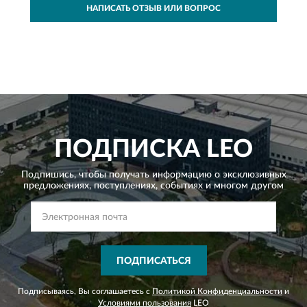
НАПИСАТЬ ОТЗЫВ ИЛИ ВОПРОС
ПОДПИСКА
LEO
Подпишись, чтобы получать информацию о эксклюзивных
предложениях,
поступлениях, событиях и многом другом
ПОДПИСАТЬСЯ
Подписываясь, Вы соглашаетесь с
Политикой Конфиденциальности
и
Условиями пользования
LEO