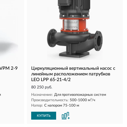
EVPM 2-9
Циркуляционный вертикальный насос с
линейным расположением патрубков
LEO LPP 65-21-4/2
80 250 руб.
м
Назначение:
Для противопожарных систем
Производительность:
500-1000 м³/ч
Напор:
С напором 75-100 м
КУПИТЬ