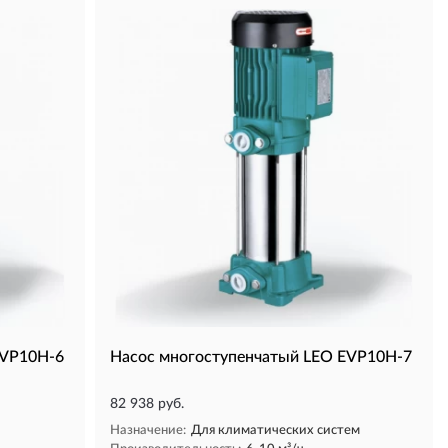
EVP10H-6
Насос многоступенчатый LEO EVP10H-7
82 938 руб.
Назначение:
Для климатических систем