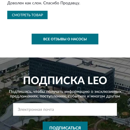
Доволен как слон. Спасибо Продавцу.
СМОТРЕТЬ ТОВАР
ВСЕ ОТЗЫВЫ О НАСОСЫ
ПОДПИСКА
LEO
Подпишись, чтобы получать информацию о эксклюзивных
предложениях,
поступлениях, событиях и многом другом
ПОДПИСАТЬСЯ