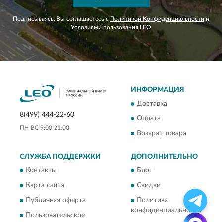
Подписываясь, Вы соглашаетесь с
Политикой Конфиденциальности
и
Условиями пользования
LEO
ИНФОРМАЦИЯ
Доставка
8(499) 444-22-60
Оплата
ПН-ВС 9:00-21:00
Возврат товара
СЛУЖБА ПОДДЕРЖКИ
ДОПОЛНИТЕЛЬНО
Контакты
Блог
Карта сайта
Скидки
Публичная оферта
Политика
конфиденциальности
Пользовательское