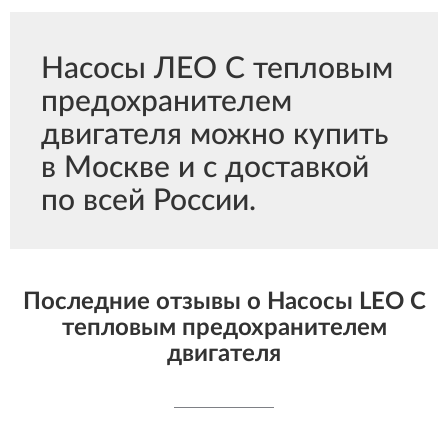
Насосы ЛЕО С тепловым
предохранителем
двигателя можно купить
в Москве и с доставкой
по всей России.
Последние отзывы о Насосы LEO С
тепловым предохранителем
двигателя