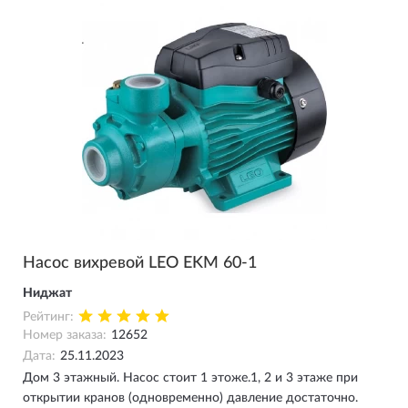
Насос вихревой LEO EKM 60-1
Ниджат
Рейтинг:
Номер заказа:
12652
Дата:
25.11.2023
Дом 3 этажный. Насос стоит 1 этоже.1, 2 и 3 этаже при
открытии кранов (одновременно) давление достаточно.