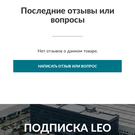
Последние отзывы или
вопросы
Нет отзывов о данном товаре.
НАПИСАТЬ ОТЗЫВ ИЛИ ВОПРОС
ПОДПИСКА
LEO