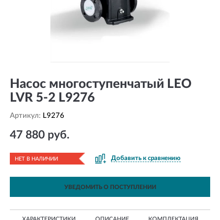
Насос многоступенчатый LEO
LVR 5-2 L9276
Артикул:
L9276
47 880 руб.
Добавить к сравнению
НЕТ В НАЛИЧИИ
УВЕДОМИТЬ О ПОСТУПЛЕНИИ
ХАРАКТЕРИСТИКИ
ОПИСАНИЕ
КОМПЛЕКТАЦИЯ