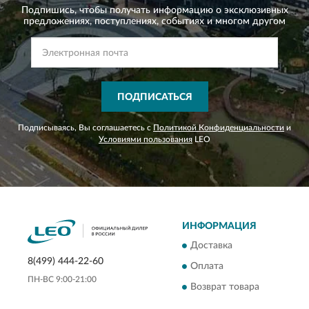
Подпишись, чтобы получать информацию о эксклюзивных
предложениях,
поступлениях, событиях и многом другом
ПОДПИСАТЬСЯ
Подписываясь, Вы соглашаетесь с
Политикой Конфиденциальности
и
Условиями пользования
LEO
ИНФОРМАЦИЯ
Доставка
8(499) 444-22-60
Оплата
ПН-ВС 9:00-21:00
Возврат товара