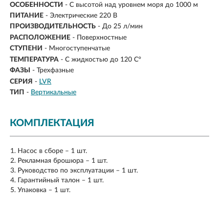
ОСОБЕННОСТИ
- С высотой над уровнем моря до 1000 м
ПИТАНИЕ
- Электрические 220 В
ПРОИЗВОДИТЕЛЬНОСТЬ
-
До 25 л/мин
РАСПОЛОЖЕНИЕ
- Поверхностные
СТУПЕНИ
- Многоступенчатые
ТЕМПЕРАТУРА
- С жидкостью до 120 С°
ФАЗЫ
- Трехфазные
СЕРИЯ
-
LVR
ТИП
-
Вертикальные
КОМПЛЕКТАЦИЯ
Насос в сборе – 1 шт.
Рекламная брошюра – 1 шт.
Руководство по эксплуатации – 1 шт.
Гарантийный талон – 1 шт.
Упаковка – 1 шт.