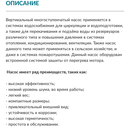
ОПИСАНИЕ
Вертикальный многоступенчатый насос применяется в
системах водоснабжения для циркуляции и водоподготовки,
а также для перекачивания и подъёма воды из резервуаров
различного типа и повышения давления в системах
отопления, кондиционирования, вентиляции. Также насос
данного типа может применяться в сельском хозяйстве, и
даже в системах пожаротушения. Данный насос оборудован
встроенной системой зашиты от перегрева мотора.
Насос имеет ряд преимуществ, таких как:
- высокая эффективность;
- низкий уровень шума, во время работы;
- легкий вес;
- компактные размеры;
- привлекательный внешний вид;
- устойчивость к коррозии;
- высокая герметичность;
- простота в обслуживании.